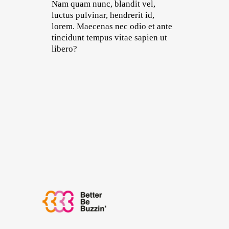
Nam quam nunc, blandit vel,
luctus pulvinar, hendrerit id,
lorem. Maecenas nec odio et ante
tincidunt tempus vitae sapien ut
libero?