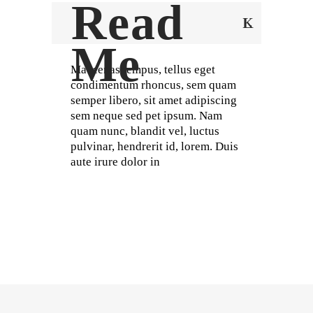
Read
Me
Maecenas tempus, tellus eget
condimentum rhoncus, sem quam
semper libero, sit amet adipiscing
sem neque sed pet ipsum. Nam
quam nunc, blandit vel, luctus
pulvinar, hendrerit id, lorem. Duis
aute irure dolor in