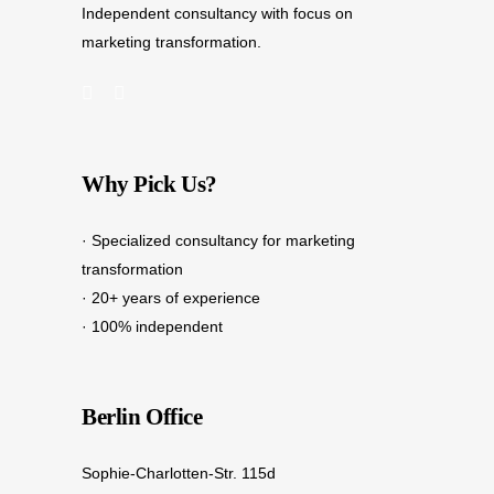
Independent consultancy with focus on
marketing transformation.
Why Pick Us?
· Specialized consultancy for marketing
transformation
· 20+ years of experience
· 100% independent
Berlin Office
Sophie-Charlotten-Str. 115d